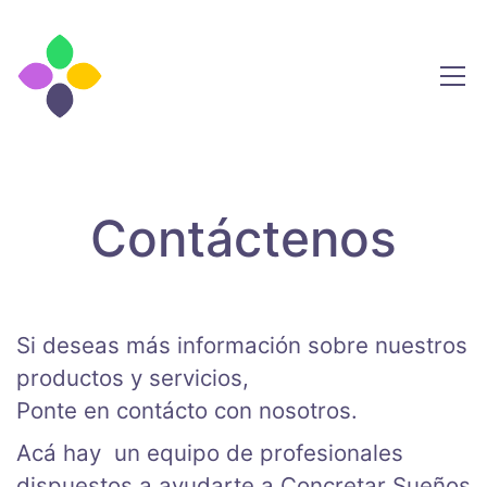
Contáctenos
Si deseas más información sobre nuestros
productos y servicios,
Ponte en contácto con nosotros.
Acá hay un equipo de profesionales
dispuestos a ayudarte a Concretar Sueños