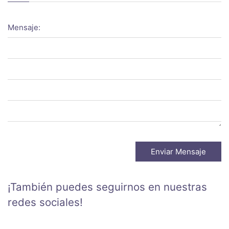
Mensaje:
Enviar Mensaje
¡También puedes seguirnos en nuestras
redes sociales!