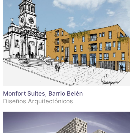
Monfort Suites, Barrio Belén
Diseños Arquitectónicos