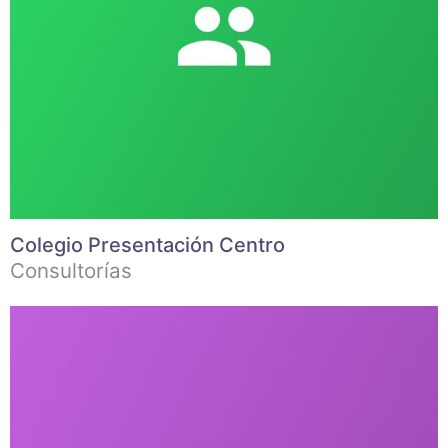
Colegio Presentación Centro
Consultorías