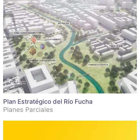
Plan Estratégico del Río Fucha
Planes Parciales