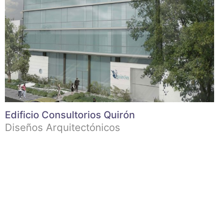
Edificio Consultorios Quirón
Diseños Arquitectónicos