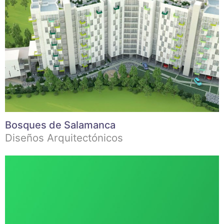
Bosques de Salamanca
Diseños Arquitectónicos