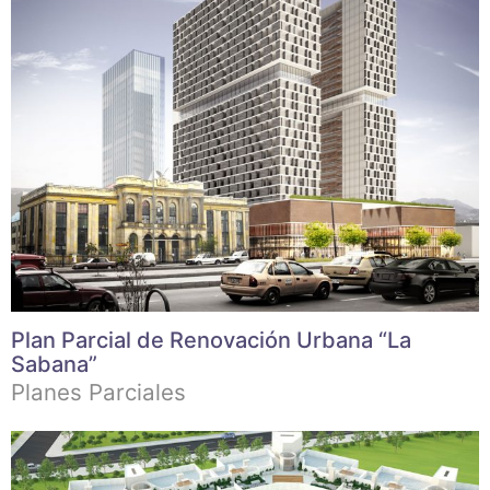
Plan Parcial de Renovación Urbana “La
Sabana”
Planes Parciales