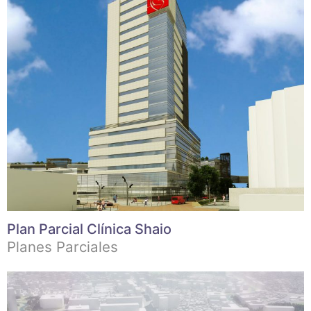
Plan Parcial Clínica Shaio
Planes Parciales