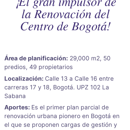
¡El gran impulsor de
la Renovación del
Centro de Bogotá!
Área de planificación:
29,000 m2, 50
predios, 49 propietarios
Localización:
Calle 13 a Calle 16 entre
carreras 17 y 18, Bogotá. UPZ 102 La
Sabana
Aportes:
Es el primer plan parcial de
renovación urbana pionero en Bogotá en
el que se proponen cargas de gestión y