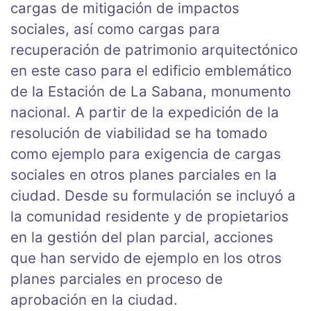
cargas de mitigación de impactos
sociales, así como cargas para
recuperación de patrimonio arquitectónico
en este caso para el edificio emblemático
de la Estación de La Sabana, monumento
nacional. A partir de la expedición de la
resolución de viabilidad se ha tomado
como ejemplo para exigencia de cargas
sociales en otros planes parciales en la
ciudad. Desde su formulación se incluyó a
la comunidad residente y de propietarios
en la gestión del plan parcial, acciones
que han servido de ejemplo en los otros
planes parciales en proceso de
aprobación en la ciudad.