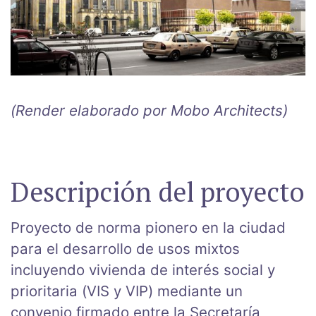
(Render elaborado por Mobo Architects)
Descripción del proyecto
Proyecto de norma pionero en la ciudad
para el desarrollo de usos mixtos
incluyendo vivienda de interés social y
prioritaria (VIS y VIP) mediante un
convenio firmado entre la Secretaría