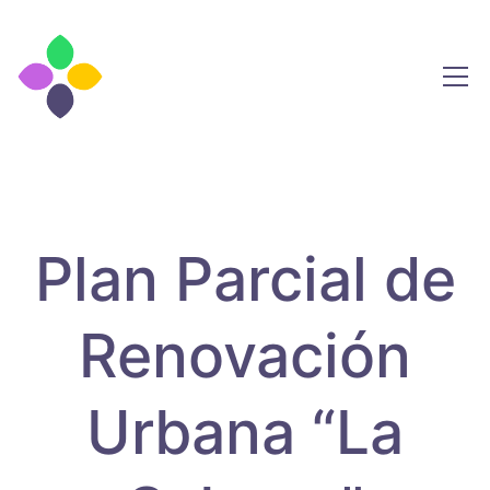
Plan Parcial de
Renovación
Urbana “La