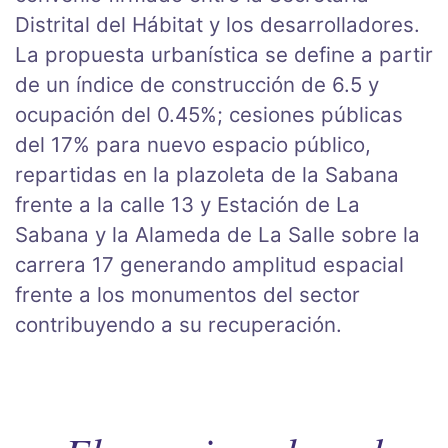
Distrital del Hábitat y los desarrolladores.
La propuesta urbanística se define a partir
de un índice de construcción de 6.5 y
ocupación del 0.45%; cesiones públicas
del 17% para nuevo espacio público,
repartidas en la plazoleta de la Sabana
frente a la calle 13 y Estación de La
Sabana y la Alameda de La Salle sobre la
carrera 17 generando amplitud espacial
frente a los monumentos del sector
contribuyendo a su recuperación.