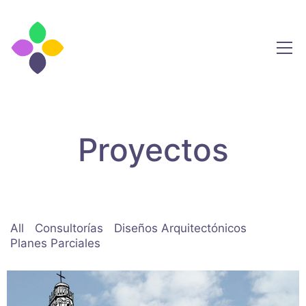
Proyectos
All
Consultorías
Diseños Arquitectónicos
Planes Parciales