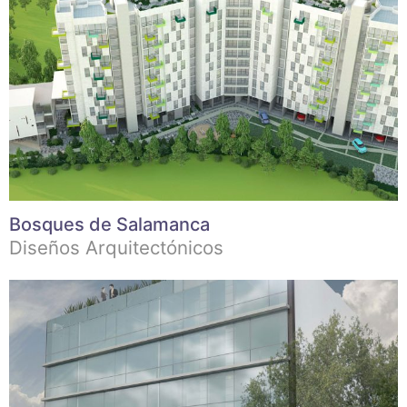
Bosques de Salamanca
Diseños Arquitectónicos