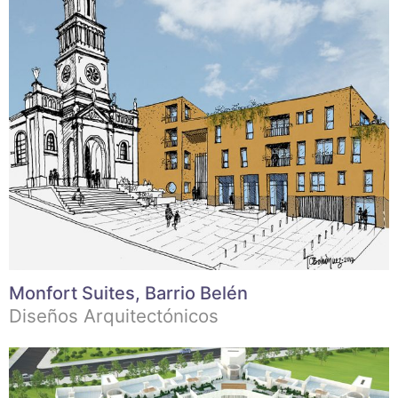
Monfort Suites, Barrio Belén
Diseños Arquitectónicos