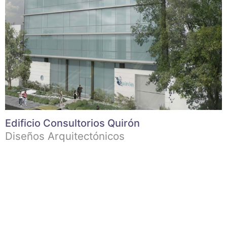
Edificio Consultorios Quirón
Diseños Arquitectónicos