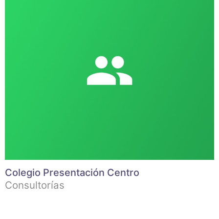
Colegio Presentación Centro
Consultorías