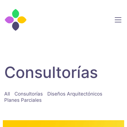
Consultorías
All
Consultorías
Diseños Arquitectónicos
Planes Parciales